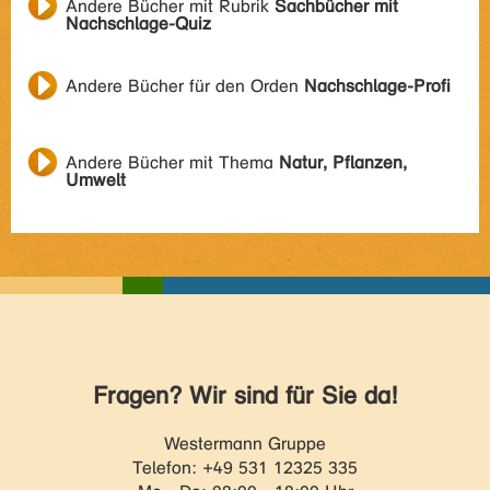
Andere Bücher mit Rubrik
Sachbücher mit
Nachschlage-Quiz
Andere Bücher für den Orden
Nachschlage-Profi
Andere Bücher mit Thema
Natur, Pflanzen,
Umwelt