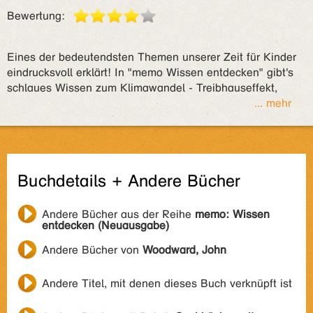
Bewertung:
Eines der bedeutendsten Themen unserer Zeit für Kinder
eindrucksvoll erklärt! In "memo Wissen entdecken" gibt's
schlaues Wissen zum Klimawandel - Treibhauseffekt,
... mehr
Buchdetails + Andere Bücher
Andere Bücher aus der Reihe
memo: Wissen
entdecken (Neuausgabe)
Andere Bücher von
Woodward, John
Andere Titel, mit denen dieses Buch verknüpft ist