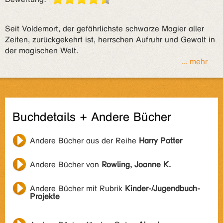
Seit Voldemort, der gefährlichste schwarze Magier aller
Zeiten, zurückgekehrt ist, herrschen Aufruhr und Gewalt in
der magischen Welt.
... mehr
Buchdetails + Andere Bücher
Andere Bücher aus der Reihe
Harry Potter
Andere Bücher von
Rowling, Joanne K.
Andere Bücher mit Rubrik
Kinder-/Jugendbuch-
Projekte