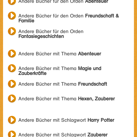
Andere Bücher für den Orden
Abenteuer
Andere Bücher für den Orden
Freundschaft &
Familie
Andere Bücher für den Orden
Fantasiegeschichten
Andere Bücher mit Thema
Abenteuer
Andere Bücher mit Thema
Magie und
Zauberkräfte
Andere Bücher mit Thema
Freundschaft
Andere Bücher mit Thema
Hexen, Zauberer
Andere Bücher mit Schlagwort
Harry Potter
Andere Bücher mit Schlagwort
Zauberer