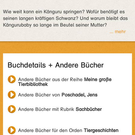
Wie weit kann ein Känguru springen? Wofür benötigt es
seinen langen kräftigen Schwanz? Und warum bleibt das
Kängurubaby so lange im Beutel seiner Mutter?
... mehr
Buchdetails + Andere Bücher
Andere Bücher aus der Reihe
Meine große
Tierbibliothek
Andere Bücher von
Poschadel, Jens
Andere Bücher mit Rubrik
Sachbücher
Andere Bücher für den Orden
Tiergeschichten