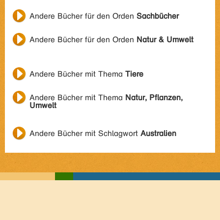
Andere Bücher für den Orden
Sachbücher
Andere Bücher für den Orden
Natur & Umwelt
Andere Bücher mit Thema
Tiere
Andere Bücher mit Thema
Natur, Pflanzen,
Umwelt
Andere Bücher mit Schlagwort
Australien