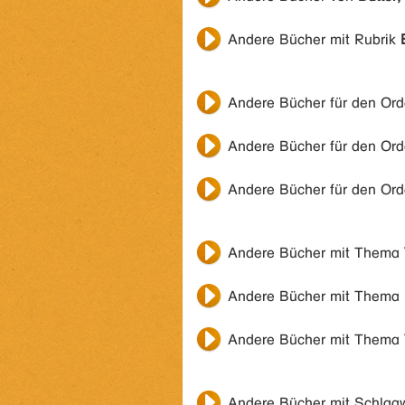
Andere Bücher mit Rubrik
Andere Bücher für den Or
Andere Bücher für den Or
Andere Bücher für den Or
Andere Bücher mit Thema
Andere Bücher mit Thema
Andere Bücher mit Thema
Andere Bücher mit Schlag