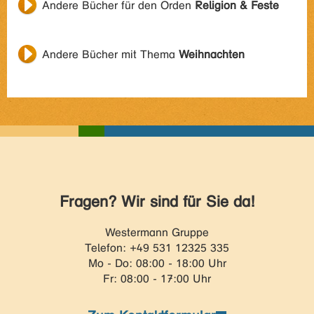
Andere Bücher für den Orden
Religion & Feste
Andere Bücher mit Thema
Weihnachten