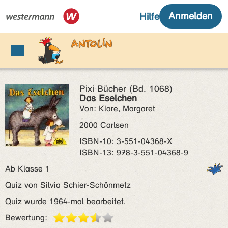
Pixi Bücher (Bd. 1068)
Das Eselchen
Von: Klare, Margaret
2000 Carlsen
ISBN‑10: 3-551-04368-X
ISBN‑13: 978-3-551-04368-9
Ab Klasse 1
Quiz von Silvia Schier-Schönmetz
Quiz wurde 1964-mal bearbeitet.
Bewertung: