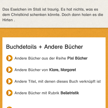
Das Eselchen im Stall ist traurig. Es hat nichts, was es
dem Christkind schenken könnte. Doch dann holen es die
Hirten .
Buchdetails + Andere Bücher
Andere Bücher aus der Reihe
Pixi Bücher
Andere Bücher von
Klare, Margaret
Andere Titel, mit denen dieses Buch verknüpft ist
Andere Bücher mit Rubrik
Belletristik