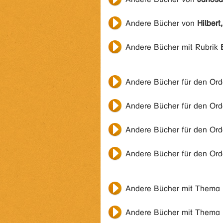
Andere Bücher von
Hilbert
Andere Bücher mit Rubrik
Andere Bücher für den Or
Andere Bücher für den Or
Andere Bücher für den Or
Andere Bücher für den Or
Andere Bücher mit Thema
Andere Bücher mit Thema