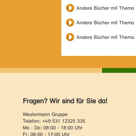
Andere Bücher mit Thema
Andere Bücher mit Thema
Andere Bücher mit Thema