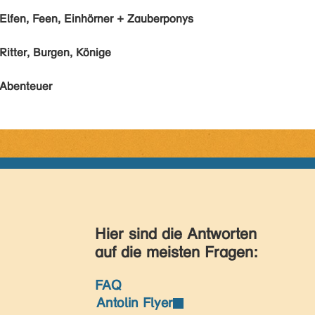
Elfen, Feen, Einhörner + Zauberponys
Ritter, Burgen, Könige
Abenteuer