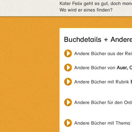
Kater Felix geht es gut, doch m
Wo wird er eines finden?
Buchdetails + Ander
Andere Bücher aus der Re
Andere Bücher von
Auer, C
Andere Bücher mit Rubrik
Andere Bücher für den Or
Andere Bücher mit Thema