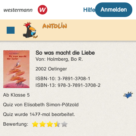
So was macht die Liebe
Von: Holmberg, Bo R.
2002 Oetinger
ISBN‑10: 3-7891-3708-1
ISBN‑13: 978-3-7891-3708-2
Ab Klasse 5
Quiz von Elisabeth Simon-Pätzold
Quiz wurde 1477-mal bearbeitet.
Bewertung: