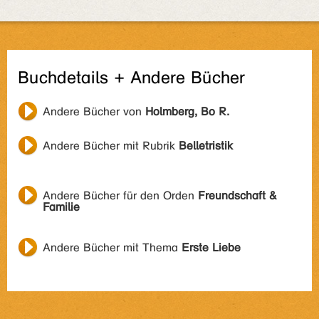
Buchdetails + Andere Bücher
Andere Bücher von
Holmberg, Bo R.
Andere Bücher mit Rubrik
Belletristik
Andere Bücher für den Orden
Freundschaft &
Familie
Andere Bücher mit Thema
Erste Liebe