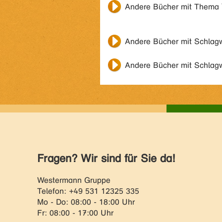
Andere Bücher mit Thema
Andere Bücher mit Schlag
Andere Bücher mit Schlag