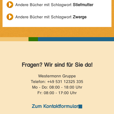
Andere Bücher mit Schlagwort
Stiefmutter
Andere Bücher mit Schlagwort
Zwerge