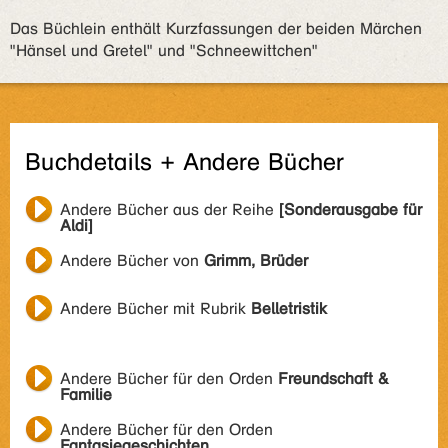
Das Büchlein enthält Kurzfassungen der beiden Märchen
"Hänsel und Gretel" und "Schneewittchen"
Buchdetails + Andere Bücher
Andere Bücher aus der Reihe
[Sonderausgabe für
Aldi]
Andere Bücher von
Grimm, Brüder
Andere Bücher mit Rubrik
Belletristik
Andere Bücher für den Orden
Freundschaft &
Familie
Andere Bücher für den Orden
Fantasiegeschichten