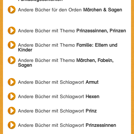
Andere Bücher für den Orden
Märchen & Sagen
Andere Bücher mit Thema
Prinzessinnen, Prinzen
Andere Bücher mit Thema
Familie: Eltern und
Kinder
Andere Bücher mit Thema
Märchen, Fabeln,
Sagen
Andere Bücher mit Schlagwort
Armut
Andere Bücher mit Schlagwort
Hexen
Andere Bücher mit Schlagwort
Prinz
Andere Bücher mit Schlagwort
Prinzessinnen