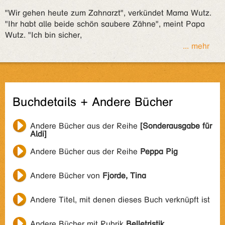
"Wir gehen heute zum Zahnarzt", verkündet Mama Wutz.
"Ihr habt alle beide schön saubere Zähne", meint Papa
Wutz. "Ich bin sicher,
... mehr
Buchdetails + Andere Bücher
Andere Bücher aus der Reihe
[Sonderausgabe für
Aldi]
Andere Bücher aus der Reihe
Peppa Pig
Andere Bücher von
Fjorde, Tina
Andere Titel, mit denen dieses Buch verknüpft ist
Andere Bücher mit Rubrik
Belletristik