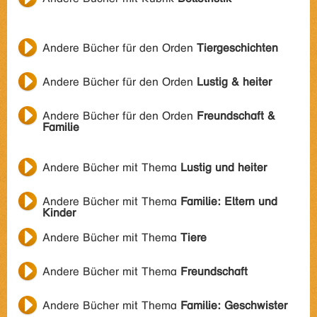
Andere Bücher für den Orden
Tiergeschichten
Andere Bücher für den Orden
Lustig & heiter
Andere Bücher für den Orden
Freundschaft &
Familie
Andere Bücher mit Thema
Lustig und heiter
Andere Bücher mit Thema
Familie: Eltern und
Kinder
Andere Bücher mit Thema
Tiere
Andere Bücher mit Thema
Freundschaft
Andere Bücher mit Thema
Familie: Geschwister