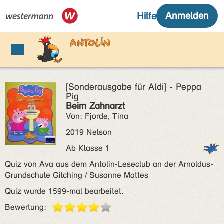
[Sonderausgabe für Aldi] - Peppa
Pig
Beim Zahnarzt
Von: Fjorde, Tina
2019 Nelson
Ab Klasse 1
Quiz von Ava aus dem Antolin-Leseclub an der Arnoldus-
Grundschule Gilching / Susanne Mattes
Quiz wurde 1599-mal bearbeitet.
Bewertung: