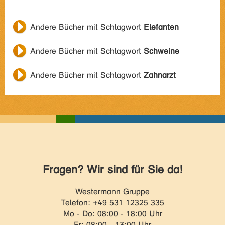
Andere Bücher mit Schlagwort
Elefanten
Andere Bücher mit Schlagwort
Schweine
Andere Bücher mit Schlagwort
Zahnarzt