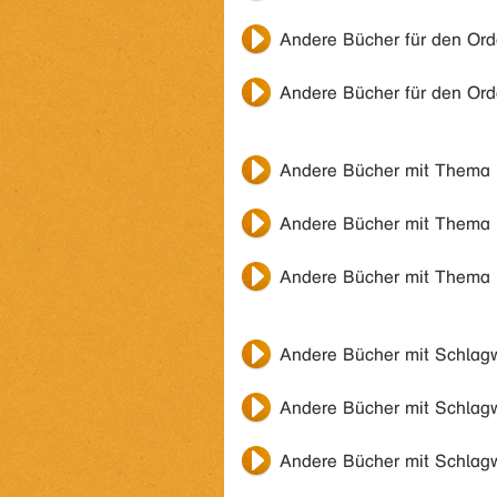
Andere Bücher für den Or
Andere Bücher für den Or
Andere Bücher mit Thema
Andere Bücher mit Thema
Andere Bücher mit Thema
Andere Bücher mit Schlag
Andere Bücher mit Schlag
Andere Bücher mit Schlag