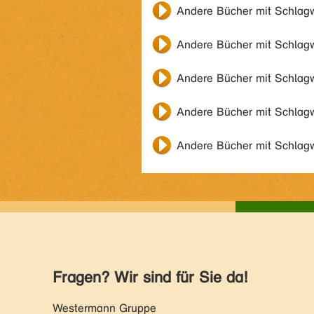
Andere Bücher mit Schlag
Andere Bücher mit Schlag
Andere Bücher mit Schlag
Andere Bücher mit Schlag
Andere Bücher mit Schlag