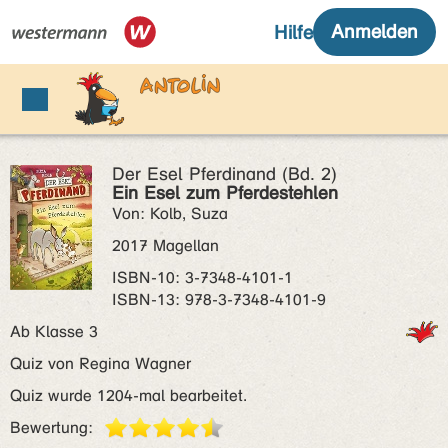
Der Esel Pferdinand (Bd. 2)
Ein Esel zum Pferdestehlen
Von: Kolb, Suza
2017 Magellan
ISBN‑10: 3-7348-4101-1
ISBN‑13: 978-3-7348-4101-9
Ab Klasse 3
Quiz von Regina Wagner
Quiz wurde 1204-mal bearbeitet.
Bewertung: