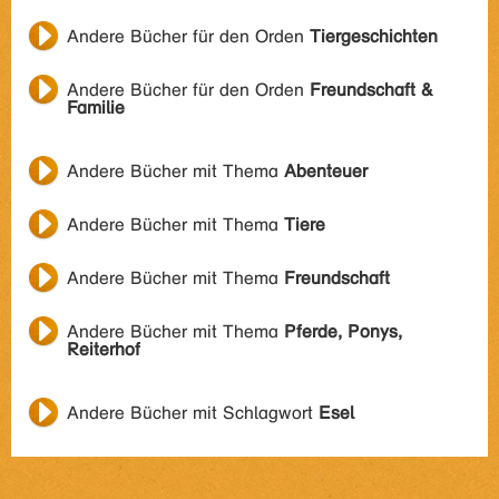
Andere Bücher für den Orden
Tiergeschichten
Andere Bücher für den Orden
Freundschaft &
Familie
Andere Bücher mit Thema
Abenteuer
Andere Bücher mit Thema
Tiere
Andere Bücher mit Thema
Freundschaft
Andere Bücher mit Thema
Pferde, Ponys,
Reiterhof
Andere Bücher mit Schlagwort
Esel