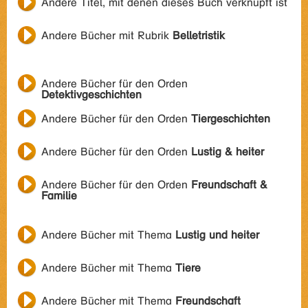
Andere Titel, mit denen dieses Buch verknüpft ist
Andere Bücher mit Rubrik
Belletristik
Andere Bücher für den Orden
Detektivgeschichten
Andere Bücher für den Orden
Tiergeschichten
Andere Bücher für den Orden
Lustig & heiter
Andere Bücher für den Orden
Freundschaft &
Familie
Andere Bücher mit Thema
Lustig und heiter
Andere Bücher mit Thema
Tiere
Andere Bücher mit Thema
Freundschaft