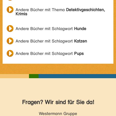
Andere Bücher mit Thema
Detektivgeschichten,
Krimis
Andere Bücher mit Schlagwort
Hunde
Andere Bücher mit Schlagwort
Katzen
Andere Bücher mit Schlagwort
Pups