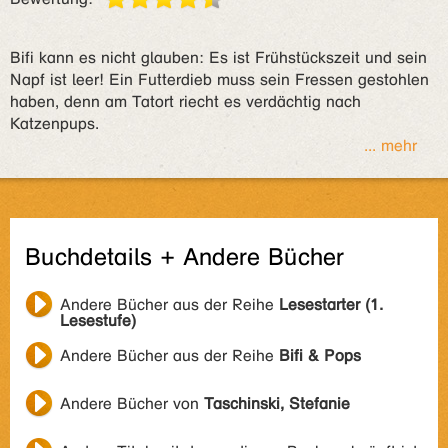
Bifi kann es nicht glauben: Es ist Frühstückszeit und sein
Napf ist leer! Ein Futterdieb muss sein Fressen gestohlen
haben, denn am Tatort riecht es verdächtig nach
Katzenpups.
... mehr
Buchdetails + Andere Bücher
Andere Bücher aus der Reihe
Lesestarter (1.
Lesestufe)
Andere Bücher aus der Reihe
Bifi & Pops
Andere Bücher von
Taschinski, Stefanie