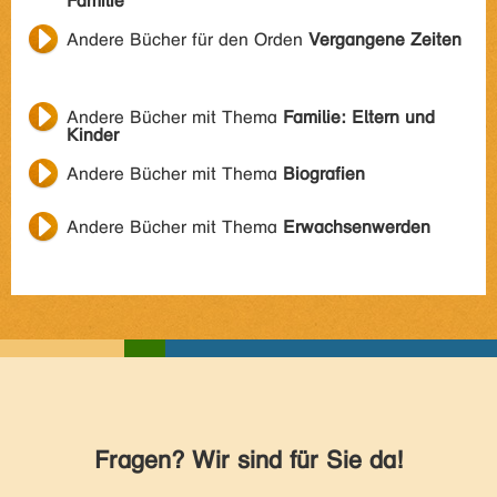
Familie
Andere Bücher für den Orden
Vergangene Zeiten
Andere Bücher mit Thema
Familie: Eltern und
Kinder
Andere Bücher mit Thema
Biografien
Andere Bücher mit Thema
Erwachsenwerden