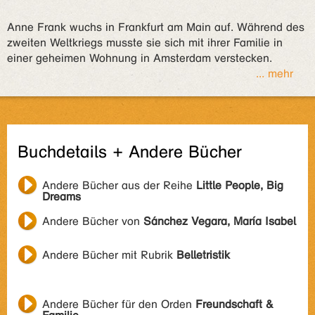
Anne Frank wuchs in Frankfurt am Main auf. Während des
zweiten Weltkriegs musste sie sich mit ihrer Familie in
einer geheimen Wohnung in Amsterdam verstecken.
... mehr
Buchdetails + Andere Bücher
Andere Bücher aus der Reihe
Little People, Big
Dreams
Andere Bücher von
Sánchez Vegara, María Isabel
Andere Bücher mit Rubrik
Belletristik
Andere Bücher für den Orden
Freundschaft &