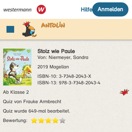
Stolz wie Paule
Von: Niermeyer, Sandra
2019 Magellan
ISBN‑10: 3-7348-2043-X
ISBN‑13: 978-3-7348-2043-4
Ab Klasse 2
Quiz von Frauke Armbrecht
Quiz wurde 649-mal bearbeitet.
Bewertung: