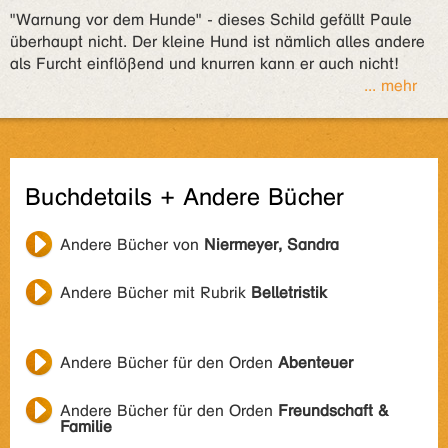
"Warnung vor dem Hunde" - dieses Schild gefällt Paule
überhaupt nicht. Der kleine Hund ist nämlich alles andere
als Furcht einflößend und knurren kann er auch nicht!
... mehr
Buchdetails + Andere Bücher
Andere Bücher von
Niermeyer, Sandra
Andere Bücher mit Rubrik
Belletristik
Andere Bücher für den Orden
Abenteuer
Andere Bücher für den Orden
Freundschaft &
Familie