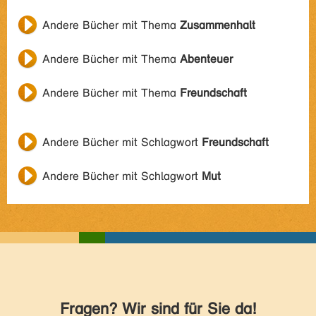
Andere Bücher mit Thema
Zusammenhalt
Andere Bücher mit Thema
Abenteuer
Andere Bücher mit Thema
Freundschaft
Andere Bücher mit Schlagwort
Freundschaft
Andere Bücher mit Schlagwort
Mut