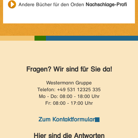
Andere Bücher für den Orden
Nachschlage-Profi