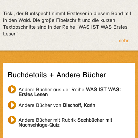
Ticki, der Buntspecht nimmt Erstleser in diesem Band mit
in den Wald. Die große Fibelschrift und die kurzen
Textabschnitte sind in der Reihe "WAS IST WAS Erstes
Lesen"
... mehr
Buchdetails + Andere Bücher
Andere Bücher aus der Reihe
WAS IST WAS:
Erstes Lesen
Andere Bücher von
Bischoff, Karin
Andere Bücher mit Rubrik
Sachbücher mit
Nachschlage-Quiz