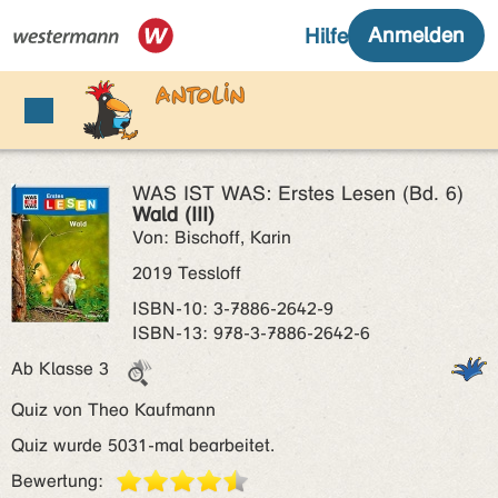
WAS IST WAS: Erstes Lesen (Bd. 6)
Wald (III)
Von: Bischoff, Karin
2019 Tessloff
ISBN‑10: 3-7886-2642-9
ISBN‑13: 978-3-7886-2642-6
Ab Klasse 3
Quiz von Theo Kaufmann
Quiz wurde 5031-mal bearbeitet.
Bewertung: