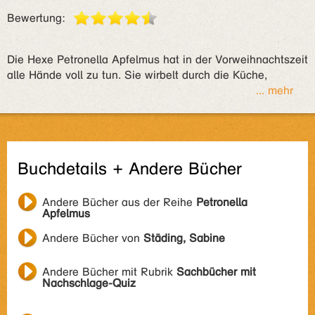
Bewertung:
Die Hexe Petronella Apfelmus hat in der Vorweihnachtszeit
alle Hände voll zu tun. Sie wirbelt durch die Küche,
... mehr
Buchdetails + Andere Bücher
Andere Bücher aus der Reihe
Petronella
Apfelmus
Andere Bücher von
Städing, Sabine
Andere Bücher mit Rubrik
Sachbücher mit
Nachschlage-Quiz