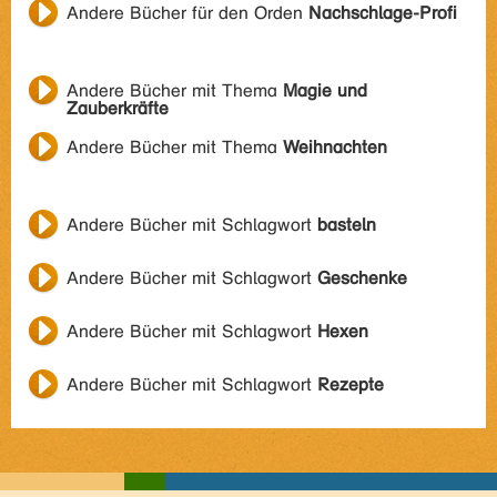
Andere Bücher für den Orden
Nachschlage-Profi
Andere Bücher mit Thema
Magie und
Zauberkräfte
Andere Bücher mit Thema
Weihnachten
Andere Bücher mit Schlagwort
basteln
Andere Bücher mit Schlagwort
Geschenke
Andere Bücher mit Schlagwort
Hexen
Andere Bücher mit Schlagwort
Rezepte