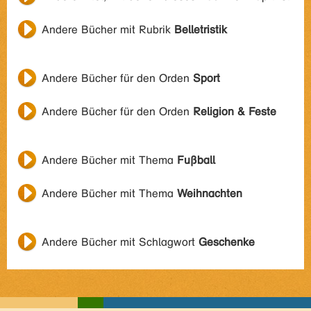
Andere Bücher mit Rubrik
Belletristik
Andere Bücher für den Orden
Sport
Andere Bücher für den Orden
Religion & Feste
Andere Bücher mit Thema
Fußball
Andere Bücher mit Thema
Weihnachten
Andere Bücher mit Schlagwort
Geschenke