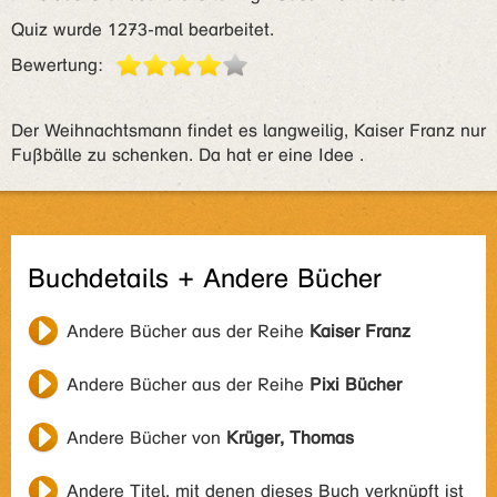
Quiz wurde 1273-mal bearbeitet.
Bewertung:
Der Weihnachtsmann findet es langweilig, Kaiser Franz nur
Fußbälle zu schenken. Da hat er eine Idee .
Buchdetails + Andere Bücher
Andere Bücher aus der Reihe
Kaiser Franz
Andere Bücher aus der Reihe
Pixi Bücher
Andere Bücher von
Krüger, Thomas
Andere Titel, mit denen dieses Buch verknüpft ist