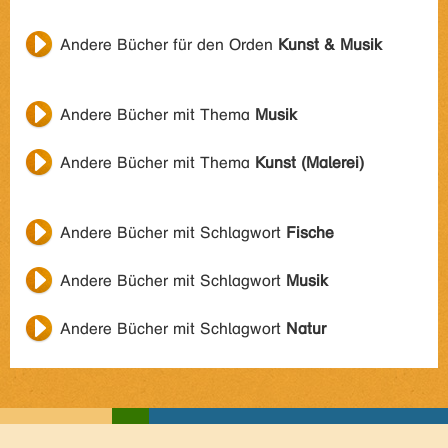
Andere Bücher für den Orden
Kunst & Musik
Andere Bücher mit Thema
Musik
Andere Bücher mit Thema
Kunst (Malerei)
Andere Bücher mit Schlagwort
Fische
Andere Bücher mit Schlagwort
Musik
Andere Bücher mit Schlagwort
Natur