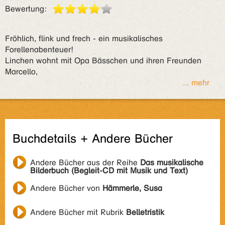
Bewertung:
Fröhlich, flink und frech - ein musikalisches
Forellenabenteuer!
Linchen wohnt mit Opa Bässchen und ihren Freunden
Marcello,
... mehr
Buchdetails + Andere Bücher
Andere Bücher aus der Reihe
Das musikalische
Bilderbuch (Begleit-CD mit Musik und Text)
Andere Bücher von
Hämmerle, Susa
Andere Bücher mit Rubrik
Belletristik