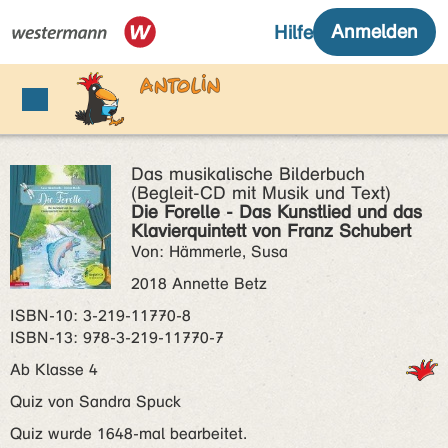
Das musikalische Bilderbuch
(Begleit-CD mit Musik und Text)
Die Forelle - Das Kunstlied und das
Klavierquintett von Franz Schubert
Von: Hämmerle, Susa
2018 Annette Betz
ISBN‑10: 3-219-11770-8
ISBN‑13: 978-3-219-11770-7
Ab Klasse 4
Quiz von Sandra Spuck
Quiz wurde 1648-mal bearbeitet.