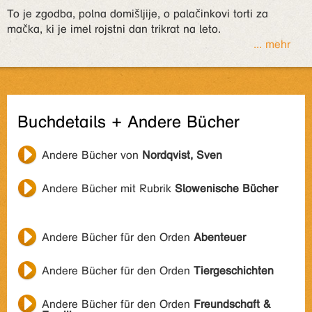
To je zgodba, polna domišljije, o palačinkovi torti za
mačka, ki je imel rojstni dan trikrat na leto.
... mehr
Buchdetails + Andere Bücher
Andere Bücher von
Nordqvist, Sven
Andere Bücher mit Rubrik
Slowenische Bücher
Andere Bücher für den Orden
Abenteuer
Andere Bücher für den Orden
Tiergeschichten
Andere Bücher für den Orden
Freundschaft &