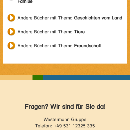
Familie
Andere Bücher mit Thema
Geschichten vom Land
Andere Bücher mit Thema
Tiere
Andere Bücher mit Thema
Freundschaft