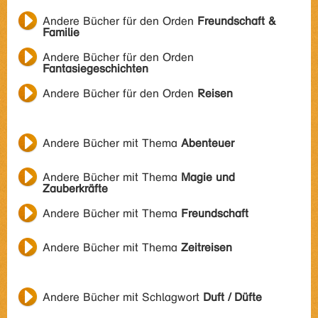
Andere Bücher für den Orden
Freundschaft &
Familie
Andere Bücher für den Orden
Fantasiegeschichten
Andere Bücher für den Orden
Reisen
Andere Bücher mit Thema
Abenteuer
Andere Bücher mit Thema
Magie und
Zauberkräfte
Andere Bücher mit Thema
Freundschaft
Andere Bücher mit Thema
Zeitreisen
Andere Bücher mit Schlagwort
Duft / Düfte