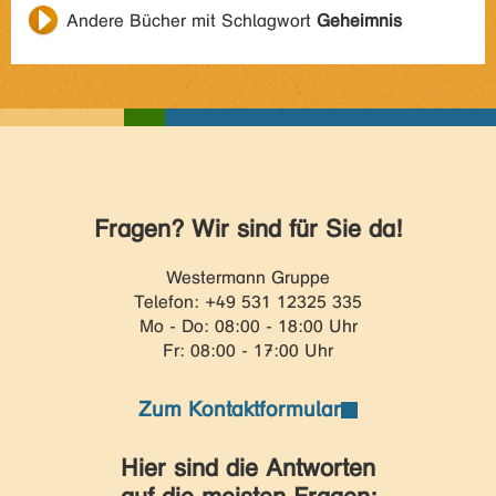
Andere Bücher mit Schlagwort
Geheimnis