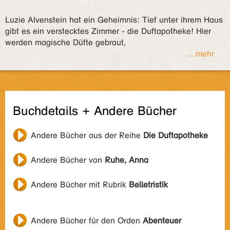
Luzie Alvenstein hat ein Geheimnis: Tief unter ihrem Haus
gibt es ein verstecktes Zimmer - die Duftapotheke! Hier
werden magische Düfte gebraut,
... mehr
Buchdetails + Andere Bücher
Andere Bücher aus der Reihe
Die Duftapotheke
Andere Bücher von
Ruhe, Anna
Andere Bücher mit Rubrik
Belletristik
Andere Bücher für den Orden
Abenteuer