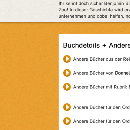
Ihr kennt doch sicher Benjamin 
Zoo! In dieser Geschichte wird erz
unternehmen und dabei helfen, n
Buchdetails + Ander
Andere Bücher aus der Re
Andere Bücher von
Donnell
Andere Bücher mit Rubrik
Andere Bücher für den Or
Andere Bücher für den Or