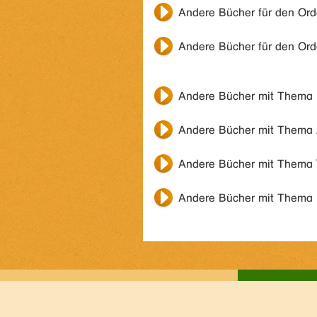
Andere Bücher für den Or
Andere Bücher für den Or
Andere Bücher mit Thema
Andere Bücher mit Thema
Andere Bücher mit Thema
Andere Bücher mit Thema