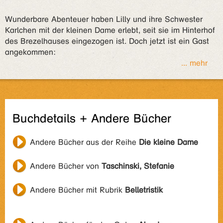
Wunderbare Abenteuer haben Lilly und ihre Schwester
Karlchen mit der kleinen Dame erlebt, seit sie im Hinterhof
des Brezelhauses eingezogen ist. Doch jetzt ist ein Gast
angekommen:
... mehr
Buchdetails + Andere Bücher
Andere Bücher aus der Reihe
Die kleine Dame
Andere Bücher von
Taschinski, Stefanie
Andere Bücher mit Rubrik
Belletristik