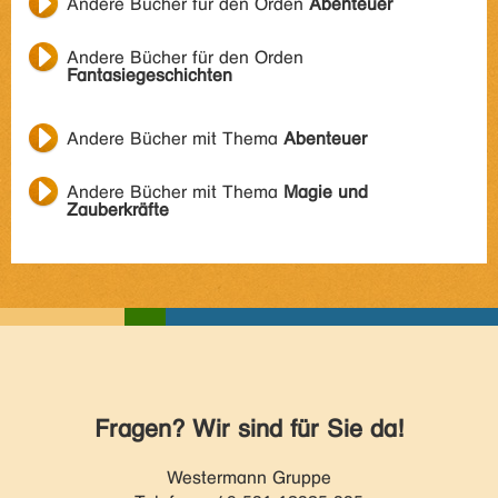
Andere Bücher für den Orden
Abenteuer
Andere Bücher für den Orden
Fantasiegeschichten
Andere Bücher mit Thema
Abenteuer
Andere Bücher mit Thema
Magie und
Zauberkräfte