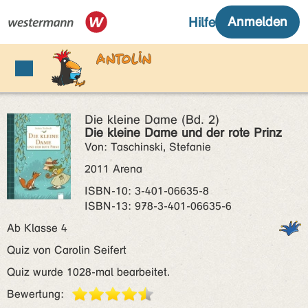
Die kleine Dame (Bd. 2)
Die kleine Dame und der rote Prinz
Von: Taschinski, Stefanie
2011 Arena
ISBN‑10: 3-401-06635-8
ISBN‑13: 978-3-401-06635-6
Ab Klasse 4
Quiz von Carolin Seifert
Quiz wurde 1028-mal bearbeitet.
Bewertung: