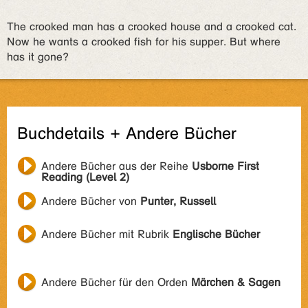
The crooked man has a crooked house and a crooked cat.
Now he wants a crooked fish for his supper. But where
has it gone?
Buchdetails + Andere Bücher
Andere Bücher aus der Reihe
Usborne First
Reading (Level 2)
Andere Bücher von
Punter, Russell
Andere Bücher mit Rubrik
Englische Bücher
Andere Bücher für den Orden
Märchen & Sagen