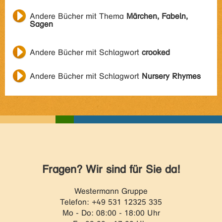
Andere Bücher mit Thema
Märchen, Fabeln,
Sagen
Andere Bücher mit Schlagwort
crooked
Andere Bücher mit Schlagwort
Nursery Rhymes