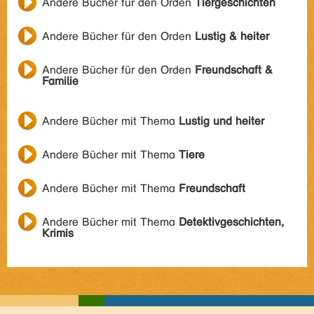
Andere Bücher für den Orden
Tiergeschichten
Andere Bücher für den Orden
Lustig & heiter
Andere Bücher für den Orden
Freundschaft &
Familie
Andere Bücher mit Thema
Lustig und heiter
Andere Bücher mit Thema
Tiere
Andere Bücher mit Thema
Freundschaft
Andere Bücher mit Thema
Detektivgeschichten,
Krimis