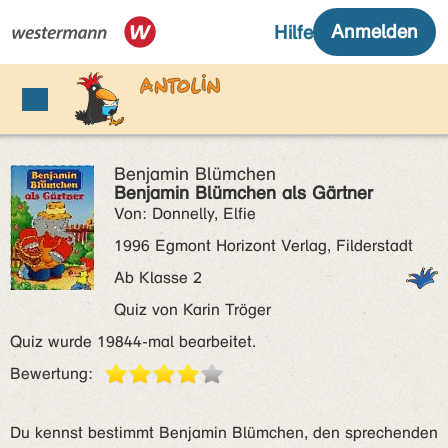
Benjamin Blümchen
Benjamin Blümchen als Gärtner
Von: Donnelly, Elfie
1996 Egmont Horizont Verlag, Filderstadt
Ab Klasse 2
Quiz von Karin Tröger
Quiz wurde 19844-mal bearbeitet.
Bewertung:
Du kennst bestimmt Benjamin Blümchen, den sprechenden