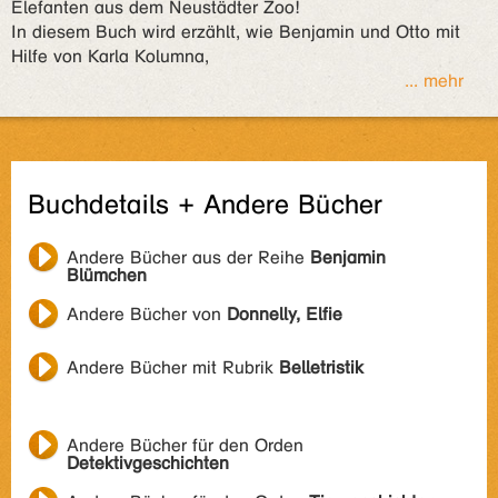
Elefanten aus dem Neustädter Zoo!
In diesem Buch wird erzählt, wie Benjamin und Otto mit
Hilfe von Karla Kolumna,
... mehr
Buchdetails + Andere Bücher
Andere Bücher aus der Reihe
Benjamin
Blümchen
Andere Bücher von
Donnelly, Elfie
Andere Bücher mit Rubrik
Belletristik
Andere Bücher für den Orden
Detektivgeschichten