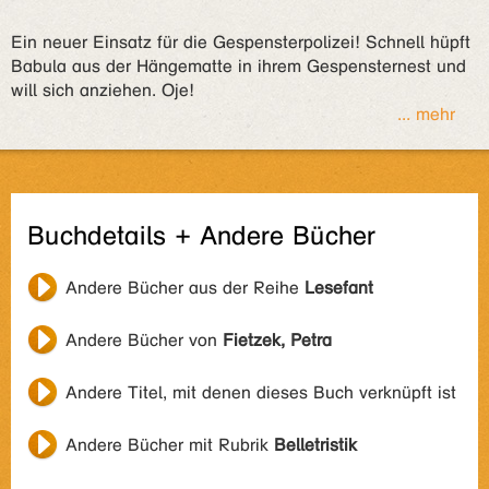
Ein neuer Einsatz für die Gespensterpolizei! Schnell hüpft
Babula aus der Hängematte in ihrem Gespensternest und
will sich anziehen. Oje!
... mehr
Buchdetails + Andere Bücher
Andere Bücher aus der Reihe
Lesefant
Andere Bücher von
Fietzek, Petra
Andere Titel, mit denen dieses Buch verknüpft ist
Andere Bücher mit Rubrik
Belletristik