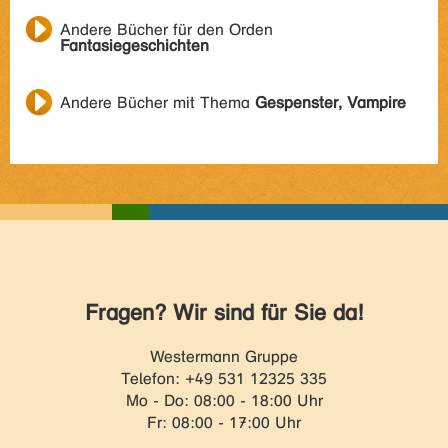
Andere Bücher für den Orden
Fantasiegeschichten
Andere Bücher mit Thema
Gespenster, Vampire