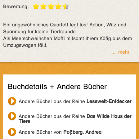
Bewertung:
Ein ungewöhnliches Quartett legt los! Action, Witz und
Spannung für kleine Tierfreunde
Als Meerschweinchen Maffi mitsamt ihrem Käfig aus dem
Umzugswagen fällt,
... mehr
Buchdetails + Andere Bücher
Andere Bücher aus der Reihe
Lesewelt-Entdecker
Andere Bücher aus der Reihe
Das Wilde Haus der
Tiere
Andere Bücher von
Poßberg, Andrea