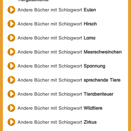
Andere Bücher mit Schlagwort
Eulen
Andere Bücher mit Schlagwort
Hirsch
Andere Bücher mit Schlagwort
Lama
Andere Bücher mit Schlagwort
Meerschweinchen
Andere Bücher mit Schlagwort
Spannung
Andere Bücher mit Schlagwort
sprechende Tiere
Andere Bücher mit Schlagwort
Tierabenteuer
Andere Bücher mit Schlagwort
Wildtiere
Andere Bücher mit Schlagwort
Zirkus