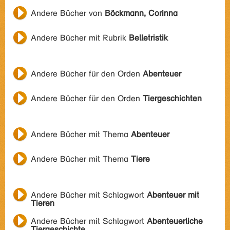
Andere Bücher von
Böckmann, Corinna
Andere Bücher mit Rubrik
Belletristik
Andere Bücher für den Orden
Abenteuer
Andere Bücher für den Orden
Tiergeschichten
Andere Bücher mit Thema
Abenteuer
Andere Bücher mit Thema
Tiere
Andere Bücher mit Schlagwort
Abenteuer mit
Tieren
Andere Bücher mit Schlagwort
Abenteuerliche
Tiergeschichte