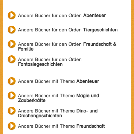
Andere Bücher für den Orden
Abenteuer
Andere Bücher für den Orden
Tiergeschichten
Andere Bücher für den Orden
Freundschaft &
Familie
Andere Bücher für den Orden
Fantasiegeschichten
Andere Bücher mit Thema
Abenteuer
Andere Bücher mit Thema
Magie und
Zauberkräfte
Andere Bücher mit Thema
Dino- und
Drachengeschichten
Andere Bücher mit Thema
Freundschaft