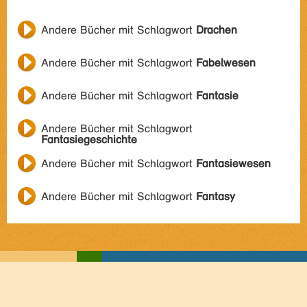
Andere Bücher mit Schlagwort
Drachen
Andere Bücher mit Schlagwort
Fabelwesen
Andere Bücher mit Schlagwort
Fantasie
Andere Bücher mit Schlagwort
Fantasiegeschichte
Andere Bücher mit Schlagwort
Fantasiewesen
Andere Bücher mit Schlagwort
Fantasy