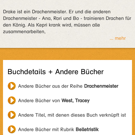
Drake ist ein Drachenmeister. Er und die anderen
Drachenmeister - Ana, Rori und Bo - trainieren Drachen für
den König. Als Kepri krank wird, müssen alle
zusammenarbeiten,
... mehr
Buchdetails + Andere Bücher
Andere Bücher aus der Reihe
Drachenmeister
Andere Bücher von
West, Tracey
Andere Titel, mit denen dieses Buch verknüpft ist
Andere Bücher mit Rubrik
Belletristik