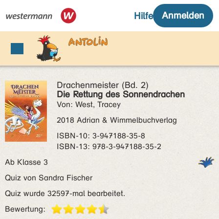
Drachenmeister (Bd. 2)
Die Rettung des Sonnendrachen
Von: West, Tracey
2018 Adrian & Wimmelbuchverlag
ISBN‑10: 3-947188-35-8
ISBN‑13: 978-3-947188-35-2
Ab Klasse 3
Quiz von Sandra Fischer
Quiz wurde 32597-mal bearbeitet.
Bewertung: