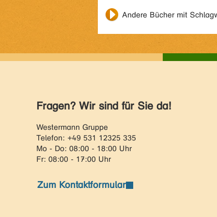
Andere Bücher mit Schlag