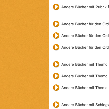
Andere Bücher mit Rubrik
Andere Bücher für den Or
Andere Bücher für den Or
Andere Bücher für den Or
Andere Bücher mit Thema
Andere Bücher mit Thema
Andere Bücher mit Thema
Andere Bücher mit Schlag