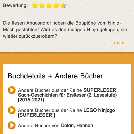
Bewertung:
Die fiesen Anacondrai haben die Baupläne vom Ninja-
Mech gestohlen! Wird es den mutigen Ninja gelingen, sie
wieder zurückzuerobern?
... mehr
Buchdetails + Andere Bücher
Andere Bücher aus der Reihe
SUPERLESER!
Sach-Geschichten für Erstleser (2. Lesestufe)
[2015-2021]
Andere Bücher aus der Reihe
LEGO Ninjago
[SUPERLESER!]
Andere Bücher von
Dolan, Hannah