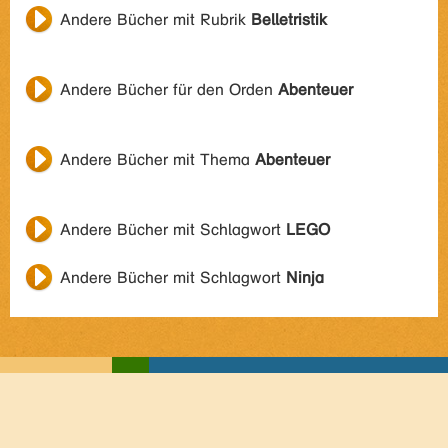
Andere Bücher mit Rubrik
Belletristik
Andere Bücher für den Orden
Abenteuer
Andere Bücher mit Thema
Abenteuer
Andere Bücher mit Schlagwort
LEGO
Andere Bücher mit Schlagwort
Ninja