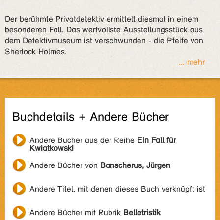
Der berühmte Privatdetektiv ermittelt diesmal in einem
besonderen Fall. Das wertvollste Ausstellungsstück aus
dem Detektivmuseum ist verschwunden - die Pfeife von
Sherlock Holmes.
... mehr
Buchdetails + Andere Bücher
Andere Bücher aus der Reihe
Ein Fall für
Kwiatkowski
Andere Bücher von
Banscherus, Jürgen
Andere Titel, mit denen dieses Buch verknüpft ist
Andere Bücher mit Rubrik
Belletristik