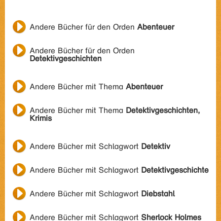
Andere Bücher für den Orden
Abenteuer
Andere Bücher für den Orden
Detektivgeschichten
Andere Bücher mit Thema
Abenteuer
Andere Bücher mit Thema
Detektivgeschichten,
Krimis
Andere Bücher mit Schlagwort
Detektiv
Andere Bücher mit Schlagwort
Detektivgeschichte
Andere Bücher mit Schlagwort
Diebstahl
Andere Bücher mit Schlagwort
Sherlock Holmes