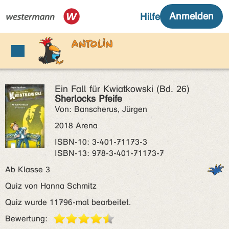
Ein Fall für Kwiatkowski (Bd. 26)
Sherlocks Pfeife
Von: Banscherus, Jürgen
2018 Arena
ISBN‑10: 3-401-71173-3
ISBN‑13: 978-3-401-71173-7
Ab Klasse 3
Quiz von Hanna Schmitz
Quiz wurde 11796-mal bearbeitet.
Bewertung: