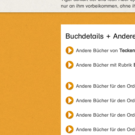
nur an ihm vorbeikommen, ohne ih
Buchdetails + Ander
Andere Bücher von
Teckent
Andere Bücher mit Rubrik
Andere Bücher für den Or
Andere Bücher für den Or
Andere Bücher für den Or
Andere Bücher für den Or