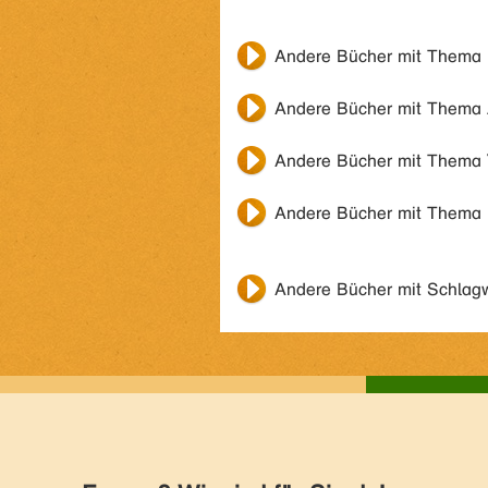
Andere Bücher mit Thema
Andere Bücher mit Thema
Andere Bücher mit Thema
Andere Bücher mit Thema
Andere Bücher mit Schlag