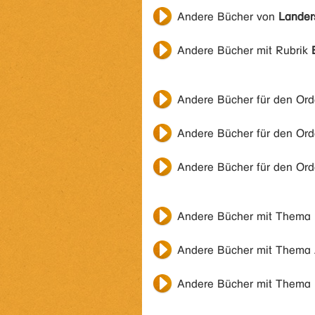
Andere Bücher von
Lander
Andere Bücher mit Rubrik
Andere Bücher für den Or
Andere Bücher für den Or
Andere Bücher für den Or
Andere Bücher mit Thema
Andere Bücher mit Thema
Andere Bücher mit Thema