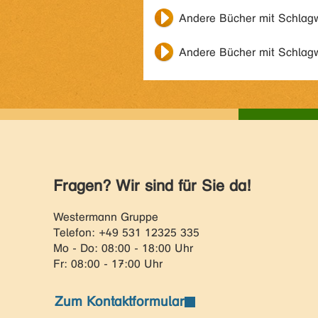
Andere Bücher mit Schlag
Andere Bücher mit Schlag