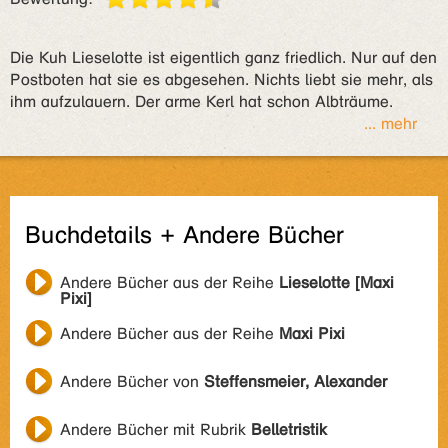
Die Kuh Lieselotte ist eigentlich ganz friedlich. Nur auf den
Postboten hat sie es abgesehen. Nichts liebt sie mehr, als
ihm aufzulauern. Der arme Kerl hat schon Albträume.
... mehr
Buchdetails + Andere Bücher
Andere Bücher aus der Reihe
Lieselotte [Maxi
Pixi]
Andere Bücher aus der Reihe
Maxi Pixi
Andere Bücher von
Steffensmeier, Alexander
Andere Bücher mit Rubrik
Belletristik