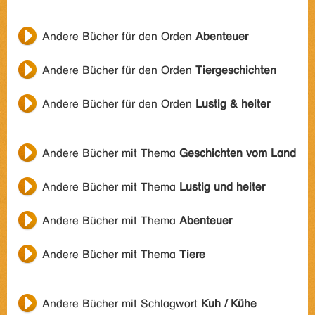
Andere Bücher für den Orden
Abenteuer
Andere Bücher für den Orden
Tiergeschichten
Andere Bücher für den Orden
Lustig & heiter
Andere Bücher mit Thema
Geschichten vom Land
Andere Bücher mit Thema
Lustig und heiter
Andere Bücher mit Thema
Abenteuer
Andere Bücher mit Thema
Tiere
Andere Bücher mit Schlagwort
Kuh / Kühe