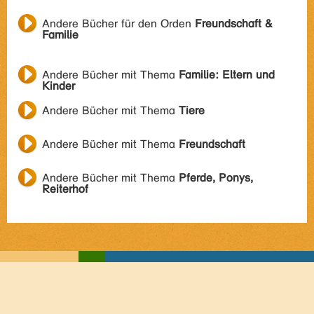
Andere Bücher für den Orden
Freundschaft &
Familie
Andere Bücher mit Thema
Familie: Eltern und
Kinder
Andere Bücher mit Thema
Tiere
Andere Bücher mit Thema
Freundschaft
Andere Bücher mit Thema
Pferde, Ponys,
Reiterhof