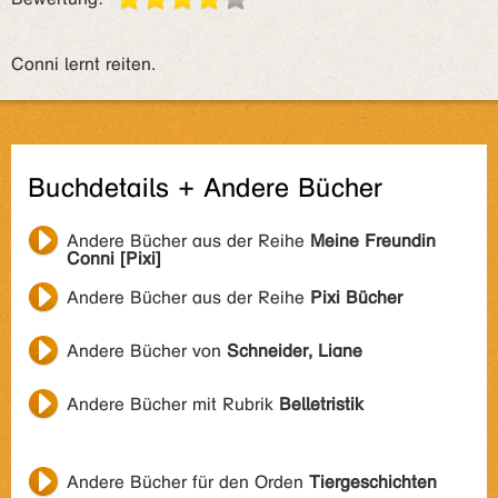
Conni lernt reiten.
Buchdetails + Andere Bücher
Andere Bücher aus der Reihe
Meine Freundin
Conni [Pixi]
Andere Bücher aus der Reihe
Pixi Bücher
Andere Bücher von
Schneider, Liane
Andere Bücher mit Rubrik
Belletristik
Andere Bücher für den Orden
Tiergeschichten