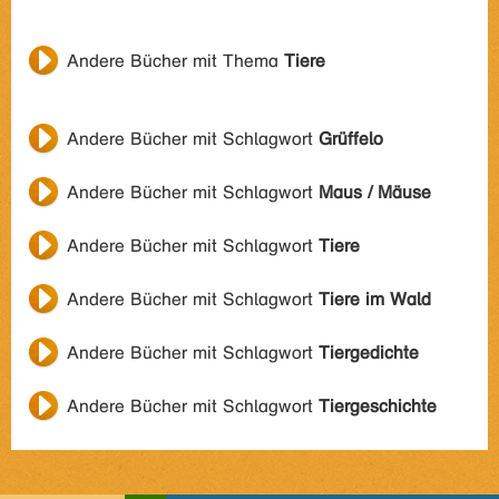
Andere Bücher mit Thema
Tiere
Andere Bücher mit Schlagwort
Grüffelo
Andere Bücher mit Schlagwort
Maus / Mäuse
Andere Bücher mit Schlagwort
Tiere
Andere Bücher mit Schlagwort
Tiere im Wald
Andere Bücher mit Schlagwort
Tiergedichte
Andere Bücher mit Schlagwort
Tiergeschichte