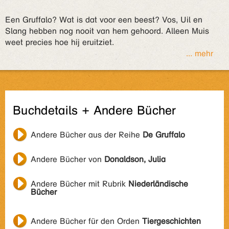
Een Gruffalo? Wat is dat voor een beest? Vos, Uil en
Slang hebben nog nooit van hem gehoord. Alleen Muis
weet precies hoe hij eruitziet.
... mehr
Buchdetails + Andere Bücher
Andere Bücher aus der Reihe
De Gruffalo
Andere Bücher von
Donaldson, Julia
Andere Bücher mit Rubrik
Niederländische
Bücher
Andere Bücher für den Orden
Tiergeschichten