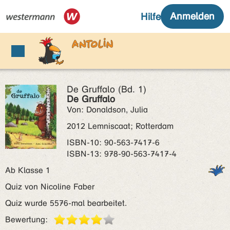
De Gruffalo (Bd. 1)
De Gruffalo
Von: Donaldson, Julia
2012 Lemniscaat; Rotterdam
ISBN‑10: 90-563-7417-6
ISBN‑13: 978-90-563-7417-4
Ab Klasse 1
Quiz von Nicoline Faber
Quiz wurde 5576-mal bearbeitet.
Bewertung: