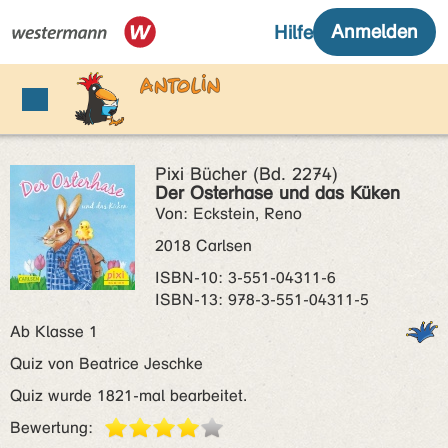
Pixi Bücher (Bd. 2274)
Der Osterhase und das Küken
Von: Eckstein, Reno
2018 Carlsen
ISBN‑10: 3-551-04311-6
ISBN‑13: 978-3-551-04311-5
Ab Klasse 1
Quiz von Beatrice Jeschke
Quiz wurde 1821-mal bearbeitet.
Bewertung: