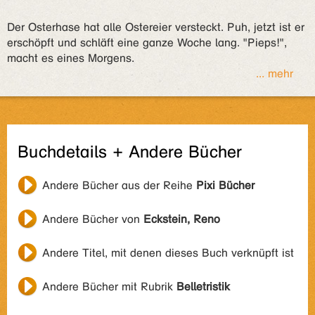
Der Osterhase hat alle Ostereier versteckt. Puh, jetzt ist er
erschöpft und schläft eine ganze Woche lang. "Pieps!",
macht es eines Morgens.
... mehr
Buchdetails + Andere Bücher
Andere Bücher aus der Reihe
Pixi Bücher
Andere Bücher von
Eckstein, Reno
Andere Titel, mit denen dieses Buch verknüpft ist
Andere Bücher mit Rubrik
Belletristik