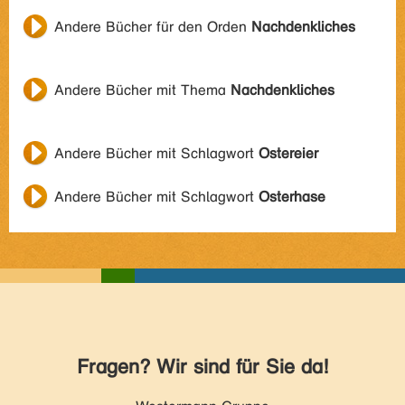
Andere Bücher für den Orden
Nachdenkliches
Andere Bücher mit Thema
Nachdenkliches
Andere Bücher mit Schlagwort
Ostereier
Andere Bücher mit Schlagwort
Osterhase