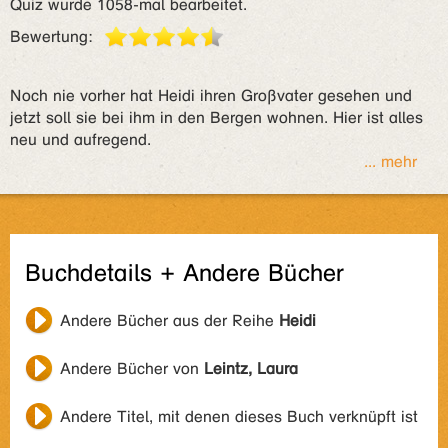
Quiz wurde 1058-mal bearbeitet.
Bewertung:
Noch nie vorher hat Heidi ihren Großvater gesehen und
jetzt soll sie bei ihm in den Bergen wohnen. Hier ist alles
neu und aufregend.
... mehr
Buchdetails + Andere Bücher
Andere Bücher aus der Reihe
Heidi
Andere Bücher von
Leintz, Laura
Andere Titel, mit denen dieses Buch verknüpft ist