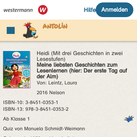
Heidi (Mit drei Geschichten in zwei
Lesestufen)
Meine liebsten Geschichten zum
Lesenlernen (hier: Der erste Tag auf
der Alm)
Von: Leintz, Laura
2016 Nelson
ISBN‑10: 3-8451-0353-1
ISBN‑13: 978-3-8451-0353-2
Ab Klasse 1
Quiz von Manuela Schmidt-Weimann