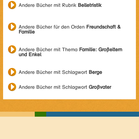
Andere Bücher mit Rubrik
Belletristik
Andere Bücher für den Orden
Freundschaft &
Familie
Andere Bücher mit Thema
Familie: Großeltern
und Enkel
Andere Bücher mit Schlagwort
Berge
Andere Bücher mit Schlagwort
Großvater