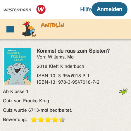
Kommst du raus zum Spielen?
Von: Willems, Mo
2018 Klett Kinderbuch
ISBN‑10: 3-9547018-7-1
ISBN‑13: 978-3-9547018-7-2
Ab Klasse 1
Quiz von Frauke Krug
Quiz wurde 6713-mal bearbeitet.
Bewertung: