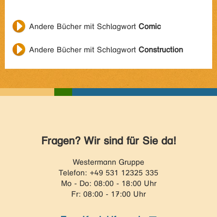
Andere Bücher mit Schlagwort
Comic
Andere Bücher mit Schlagwort
Construction