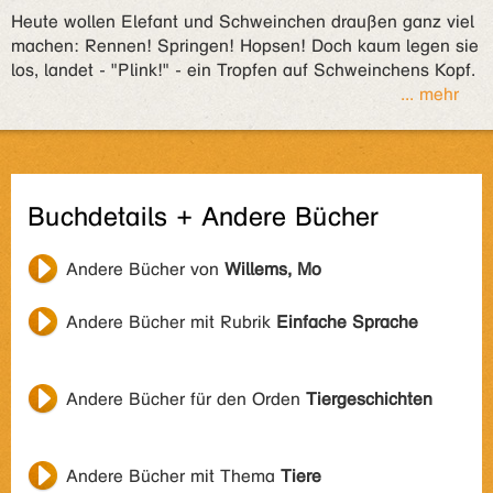
Heute wollen Elefant und Schweinchen draußen ganz viel
machen: Rennen! Springen! Hopsen! Doch kaum legen sie
los, landet - "Plink!" - ein Tropfen auf Schweinchens Kopf.
... mehr
Buchdetails + Andere Bücher
Andere Bücher von
Willems, Mo
Andere Bücher mit Rubrik
Einfache Sprache
Andere Bücher für den Orden
Tiergeschichten
Andere Bücher mit Thema
Tiere