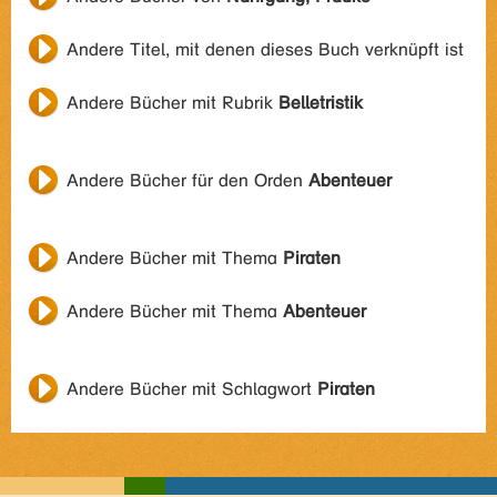
Andere Titel, mit denen dieses Buch verknüpft ist
Andere Bücher mit Rubrik
Belletristik
Andere Bücher für den Orden
Abenteuer
Andere Bücher mit Thema
Piraten
Andere Bücher mit Thema
Abenteuer
Andere Bücher mit Schlagwort
Piraten