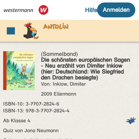
(Sammelband)
Die schönsten europäischen Sagen
- Neu erzählt von Dimiter Inkiow
(hier: Deutschland: Wie Siegfried
den Drachen besiegte)
Von: Inkiow, Dimiter
2009 Ellermann
ISBN‑10: 3-7707-2824-6
ISBN‑13: 978-3-7707-2824-4
Ab Klasse 4
Quiz von Jana Neumann