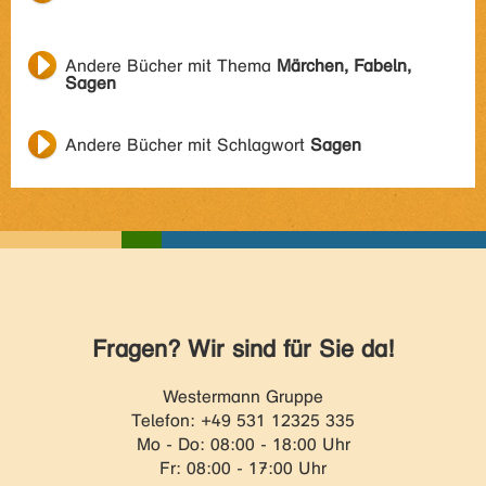
Andere Bücher mit Thema
Märchen, Fabeln,
Sagen
Andere Bücher mit Schlagwort
Sagen