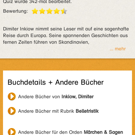
Quiz wurde 342-mal bearbeitet.
Bewertung:
Dimiter Inkiow nimmt seine Leser mit auf eine sagenhafte
Reise durch Europa. Seine spannenden Geschichten aus
fernen Zeiten führen von Skandinavien,
... mehr
Buchdetails + Andere Bücher
Andere Bücher von
Inkiow, Dimiter
Andere Bücher mit Rubrik
Belletristik
Andere Bücher für den Orden
Märchen & Sagen