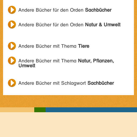
Andere Bücher für den Orden
Sachbücher
Andere Bücher für den Orden
Natur & Umwelt
Andere Bücher mit Thema
Tiere
Andere Bücher mit Thema
Natur, Pflanzen,
Umwelt
Andere Bücher mit Schlagwort
Sachbücher