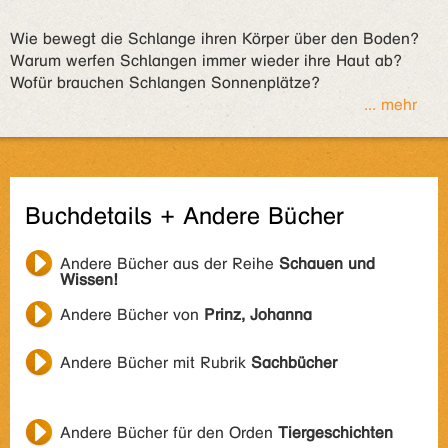
Wie bewegt die Schlange ihren Körper über den Boden?
Warum werfen Schlangen immer wieder ihre Haut ab?
Wofür brauchen Schlangen Sonnenplätze?
... mehr
Buchdetails + Andere Bücher
Andere Bücher aus der Reihe
Schauen und
Wissen!
Andere Bücher von
Prinz, Johanna
Andere Bücher mit Rubrik
Sachbücher
Andere Bücher für den Orden
Tiergeschichten