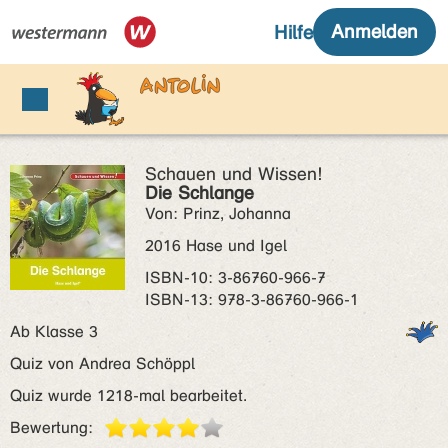
Schauen und Wissen!
Die Schlange
Von: Prinz, Johanna
2016 Hase und Igel
ISBN‑10: 3-86760-966-7
ISBN‑13: 978-3-86760-966-1
Ab Klasse 3
Quiz von Andrea Schöppl
Quiz wurde 1218-mal bearbeitet.
Bewertung: