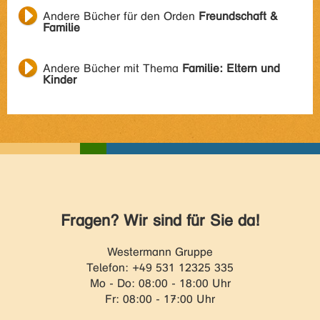
Andere Bücher für den Orden
Freundschaft &
Familie
Andere Bücher mit Thema
Familie: Eltern und
Kinder