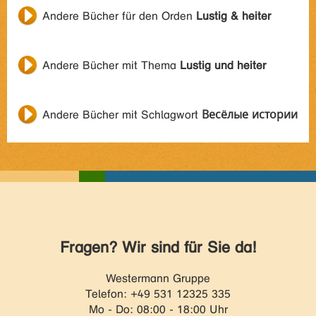
Andere Bücher für den Orden
Lustig & heiter
Andere Bücher mit Thema
Lustig und heiter
Andere Bücher mit Schlagwort
Весёлые истории