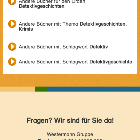
Andere Bücher für den Orden
Detektivgeschichten
Andere Bücher mit Thema
Detektivgeschichten,
Krimis
Andere Bücher mit Schlagwort
Detektiv
Andere Bücher mit Schlagwort
Detektivgeschichte