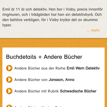
Emil är 11 år och detektiv. Han bor i Visby, precis innanför
ringmuren, och i trädgården har han sin detektivbyrå. Och
den behövs verkligen, för i Visby kryllar det av skumma
typer.
... mehr
Buchdetails + Andere Bücher
Andere Bücher aus der Reihe
Emil Wern Detektiv
Andere Bücher von
Jansson, Anna
Andere Bücher mit Rubrik
Schwedische Bücher