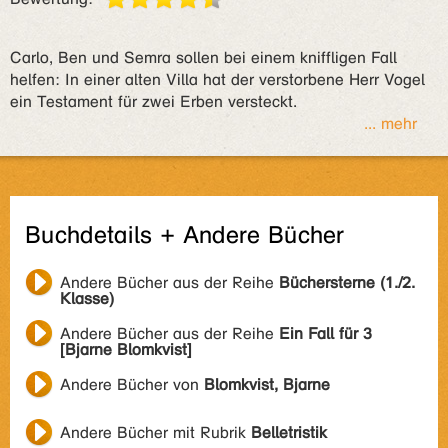
Carlo, Ben und Semra sollen bei einem kniffligen Fall
helfen: In einer alten Villa hat der verstorbene Herr Vogel
ein Testament für zwei Erben versteckt.
... mehr
Buchdetails + Andere Bücher
Andere Bücher aus der Reihe
Büchersterne (1./2.
Klasse)
Andere Bücher aus der Reihe
Ein Fall für 3
[Bjarne Blomkvist]
Andere Bücher von
Blomkvist, Bjarne
Andere Bücher mit Rubrik
Belletristik