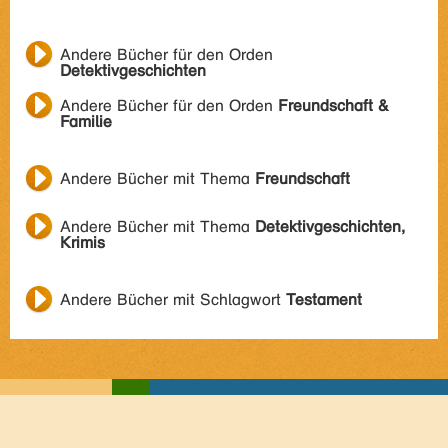
Andere Bücher für den Orden
Detektivgeschichten
Andere Bücher für den Orden
Freundschaft &
Familie
Andere Bücher mit Thema
Freundschaft
Andere Bücher mit Thema
Detektivgeschichten,
Krimis
Andere Bücher mit Schlagwort
Testament