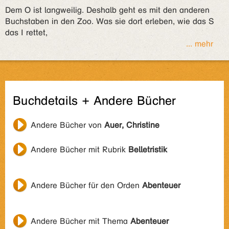
Dem O ist langweilig. Deshalb geht es mit den anderen
Buchstaben in den Zoo. Was sie dort erleben, wie das S
das I rettet,
... mehr
Buchdetails + Andere Bücher
Andere Bücher von
Auer, Christine
Andere Bücher mit Rubrik
Belletristik
Andere Bücher für den Orden
Abenteuer
Andere Bücher mit Thema
Abenteuer