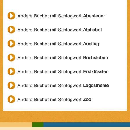
Andere Bücher mit Schlagwort
Abenteuer
Andere Bücher mit Schlagwort
Alphabet
Andere Bücher mit Schlagwort
Ausflug
Andere Bücher mit Schlagwort
Buchstaben
Andere Bücher mit Schlagwort
Erstklässler
Andere Bücher mit Schlagwort
Legasthenie
Andere Bücher mit Schlagwort
Zoo