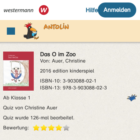
Das O im Zoo
Von: Auer, Christine
2016 edition kinderspiel
ISBN‑10: 3-903088-02-1
ISBN‑13: 978-3-903088-02-3
Ab Klasse 1
Quiz von Christine Auer
Quiz wurde 126-mal bearbeitet.
Bewertung: