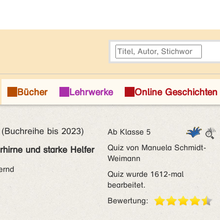
Buchreihe bis 2023)
Ab Klasse 5
Quiz von Manuela Schmidt-
rhirne und starke Helfer
Weimann
ernd
Quiz wurde 1612-mal
bearbeitet.
Bewertung: