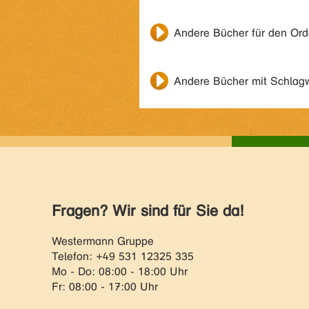
Andere Bücher für den Or
Andere Bücher mit Schlag