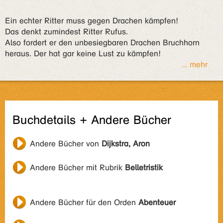
Ein echter Ritter muss gegen Drachen kämpfen!
Das denkt zumindest Ritter Rufus.
Also fordert er den unbesiegbaren Drachen Bruchhorn
heraus. Der hat gar keine Lust zu kämpfen!
... mehr
Buchdetails + Andere Bücher
Andere Bücher von
Dijkstra, Aron
Andere Bücher mit Rubrik
Belletristik
Andere Bücher für den Orden
Abenteuer