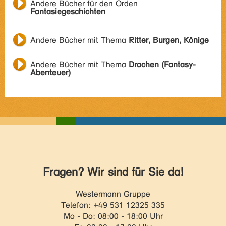
Andere Bücher für den Orden
Fantasiegeschichten
Andere Bücher mit Thema
Ritter, Burgen, Könige
Andere Bücher mit Thema
Drachen (Fantasy-
Abenteuer)