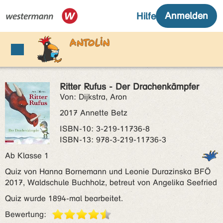
Ritter Rufus - Der Drachenkämpfer
Von: Dijkstra, Aron
2017 Annette Betz
ISBN‑10: 3-219-11736-8
ISBN‑13: 978-3-219-11736-3
Ab Klasse 1
Quiz von Hanna Bornemann und Leonie Durazinska BFÖ
2017, Waldschule Buchholz, betreut von Angelika Seefried
Quiz wurde 1894-mal bearbeitet.
Bewertung: